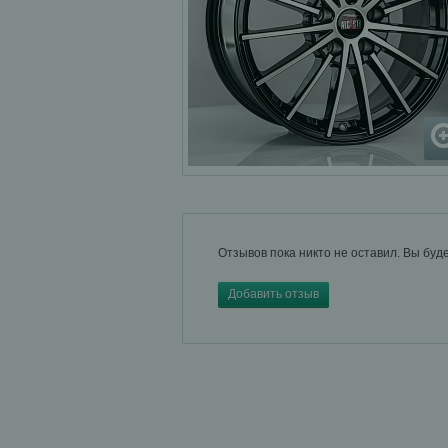
Отзывов пока никто не оставил. Вы буд
Добавить отзыв