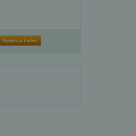
Купить в 1 клик