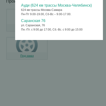
Производители дисков:
Ауди (624 км трассы Москва-Челябинск)
624 км трассы Москва-Самара
Пн-Пт 9.00-19.00, Сб-Вс – 9.00-17.00.
Саранская 76
ул. Саранская, 76
Диски литые
Диски штампованные
Пн.-Пт. с 9:00 до 17:00, Сб.-Вс. с 9:00 до 15:00
Под заказ