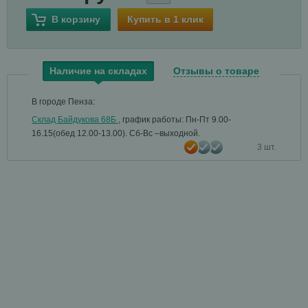
В корзину
Купить в 1 клик
Наличие на складах
Отзывы о товаре
В городе Пенза:
Склад Байдукова 68Б
, график работы: Пн-Пт 9.00-
16.15(обед 12.00-13.00). Сб-Вс –выходной.
3 шт.